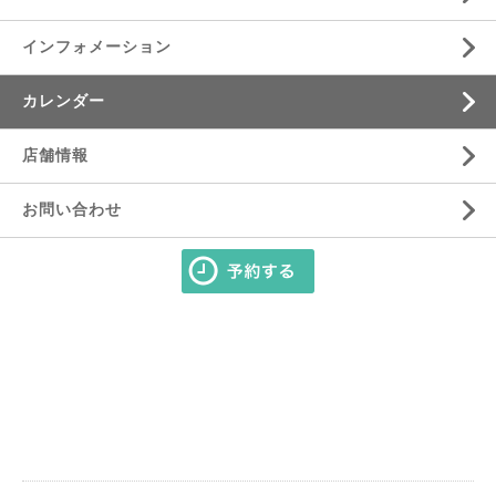
インフォメーション
カレンダー
店舗情報
お問い合わせ