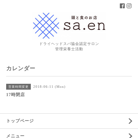
ドライヘッドスパ協会認定サロン
管理栄養士活動
カレンダー
2018-06-11 (Mon)
営業時間変更
17時閉店
トップページ
メニュー