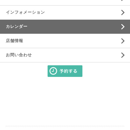
インフォメーション
カレンダー
店舗情報
お問い合わせ