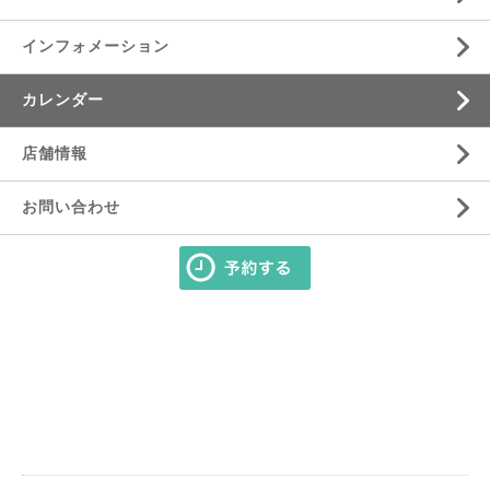
インフォメーション
カレンダー
店舗情報
お問い合わせ