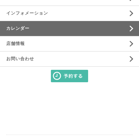
インフォメーション
カレンダー
店舗情報
お問い合わせ