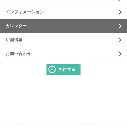
インフォメーション
カレンダー
店舗情報
お問い合わせ