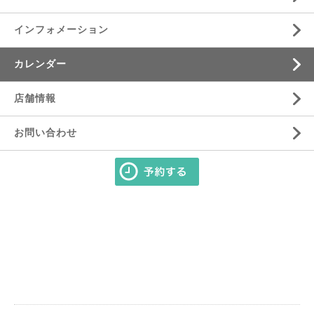
インフォメーション
カレンダー
店舗情報
お問い合わせ