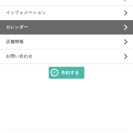
インフォメーション
カレンダー
店舗情報
お問い合わせ