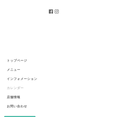
トップページ
メニュー
インフォメーション
カレンダー
店舗情報
お問い合わせ