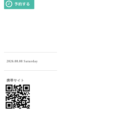
2026.08.08 Saturday
携帯サイト