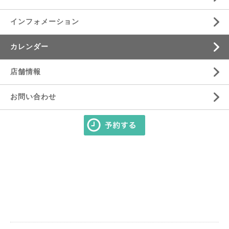
インフォメーション
カレンダー
店舗情報
お問い合わせ