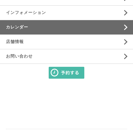
インフォメーション
カレンダー
店舗情報
お問い合わせ