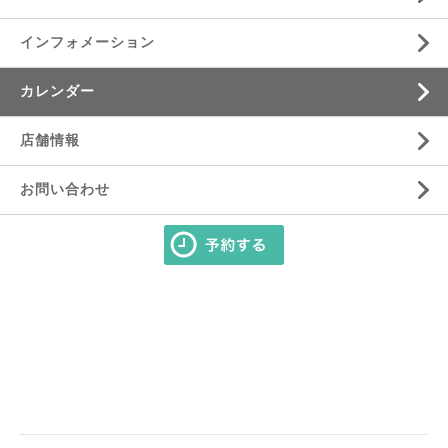
インフォメーション
カレンダー
店舗情報
お問い合わせ