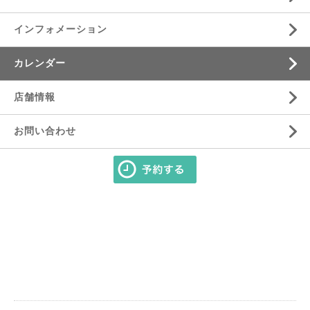
インフォメーション
カレンダー
店舗情報
お問い合わせ