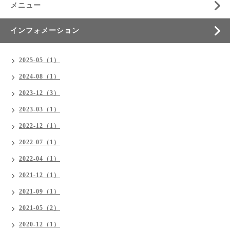
メニュー
インフォメーション
2025-05（1）
2024-08（1）
2023-12（3）
2023-03（1）
2022-12（1）
2022-07（1）
2022-04（1）
2021-12（1）
2021-09（1）
2021-05（2）
2020-12（1）