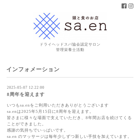
ドライヘッドスパ協会認定サロン
管理栄養士活動
インフォメーション
2025-05-07 12:22:00
8周年を迎えます
いつもsa.enをご利用いただきありがとうございます
sa.enは2025年5月15日に8周年を迎えます。
皆さまに様々な場面で支えていただき、8年間お店を続けてくる
ことができました。
感謝の気持ちでいっぱいです。
sa.en のマッサージは毎年少しずつ新しい手技を加えています。