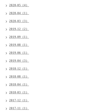
2020-05（4）
2020-04（1）
2020-03（3）
2019-12（2）
2019-09（1）
2019-08（1）
2019-06（1）
2019-04（3）
2018-12（1）
2018-08（1）
2018-04（1）
2018-03（1）
2017-12（1）
2017-11（1）