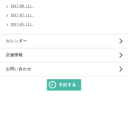
2017-08（1）
2017-07（1）
2017-05（1）
カレンダー
店舗情報
お問い合わせ